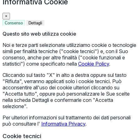
Informativa Cookie
×
Consenso
Dettagli
Questo sito web utilizza cookie
Noi e terze parti selezionate utilizziamo cookie o tecnologie
simili per finalità tecniche ("cookie tecnici") e, con il Suo
consenso, anche per altre finalità ("cookie funzionali e
statistici") come specificato nella
Cookie Policy
.
Cliccando sul tasto "X" in alto a destra oppure sul tasto
"Rifiuta", verranno applicati solo i cookie tecnici. Può
acconsentire all'uso dei cookie ulteriori cliccando su
"Accetta tutto", oppure può personalizzare le Sue scelte
nella scheda Dettagli e confermarle con "Accetta
selezione".
Per ulteriori informazioni sul trattamento dei dati personali
può consultare l'
Informativa Privacy
.
Cookie tecnici