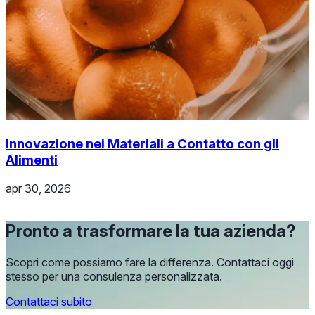
Innovazione nei Materiali a Contatto con gli
Alimenti
apr 30, 2026
Pronto a trasformare la tua azienda?
Scopri come possiamo fare la differenza. Contattaci oggi
stesso per una consulenza personalizzata.
Contattaci subito