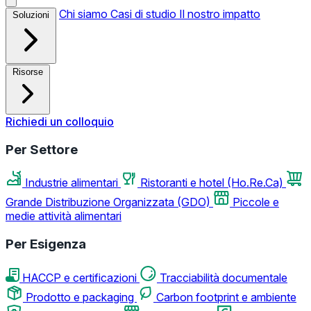
Chi siamo
Casi di studio
Il nostro impatto
Soluzioni
Risorse
Richiedi un colloquio
Per Settore
Industrie alimentari
Ristoranti e hotel (Ho.Re.Ca)
Grande Distribuzione Organizzata (GDO)
Piccole e
medie attività alimentari
Per Esigenza
HACCP e certificazioni
Tracciabilità documentale
Prodotto e packaging
Carbon footprint e ambiente