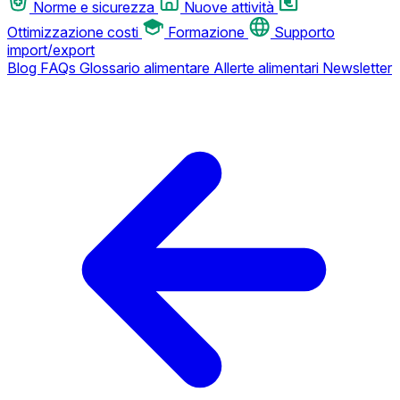
Norme e sicurezza
Nuove attività
Ottimizzazione costi
Formazione
Supporto
import/export
Blog
FAQs
Glossario alimentare
Allerte alimentari
Newsletter