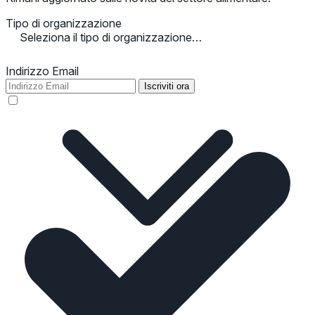
Tipo di organizzazione
Seleziona il tipo di organizzazione…
Indirizzo Email
Iscriviti ora