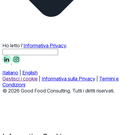
Ho letto l'
Informativa Privacy
.
Italiano
|
English
Gestisci i cookie
|
Informativa sulla Privacy
|
Termini e
Condizioni
© 2026 Good Food Consulting. Tutti i diritti riservati.