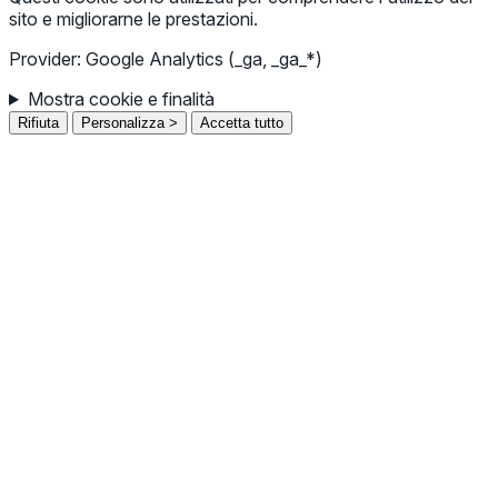
sito e migliorarne le prestazioni.
Provider: Google Analytics (_ga, _ga_*)
Mostra cookie e finalità
Rifiuta
Personalizza >
Accetta tutto