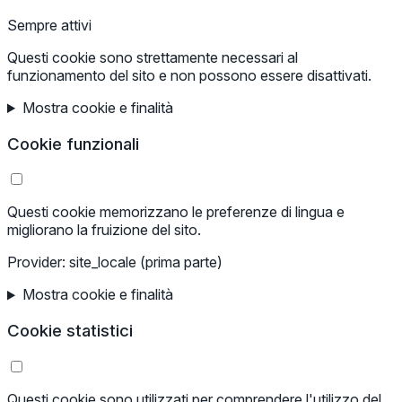
Sempre attivi
Questi cookie sono strettamente necessari al
funzionamento del sito e non possono essere disattivati.
Mostra cookie e finalità
Cookie funzionali
Questi cookie memorizzano le preferenze di lingua e
migliorano la fruizione del sito.
Provider: site_locale (prima parte)
Mostra cookie e finalità
Cookie statistici
Questi cookie sono utilizzati per comprendere l'utilizzo del