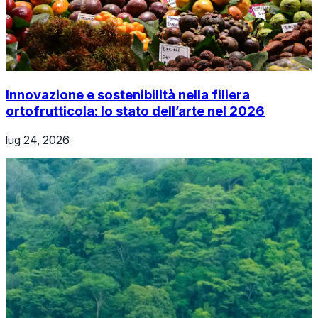
Innovazione e sostenibilità nella filiera
ortofrutticola: lo stato dell’arte nel 2026
lug 24, 2026