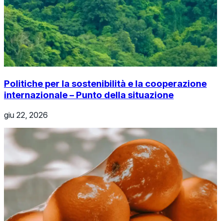
Politiche per la sostenibilità e la cooperazione
internazionale – Punto della situazione
giu 22, 2026