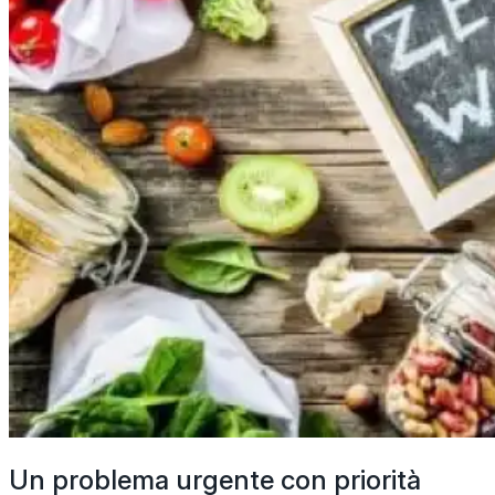
Un problema urgente con priorità