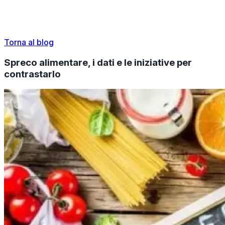
Torna al blog
Spreco alimentare, i dati e le iniziative per
contrastarlo