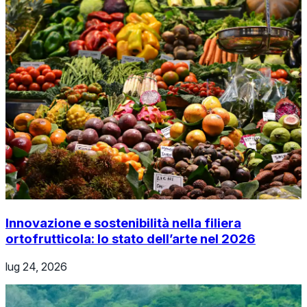
Innovazione e sostenibilità nella filiera
ortofrutticola: lo stato dell’arte nel 2026
lug 24, 2026