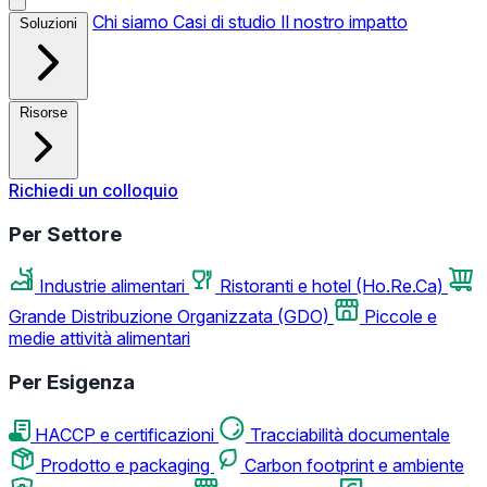
Chi siamo
Casi di studio
Il nostro impatto
Soluzioni
Risorse
Richiedi un colloquio
Per Settore
Industrie alimentari
Ristoranti e hotel (Ho.Re.Ca)
Grande Distribuzione Organizzata (GDO)
Piccole e
medie attività alimentari
Per Esigenza
HACCP e certificazioni
Tracciabilità documentale
Prodotto e packaging
Carbon footprint e ambiente