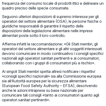
frequenza del consumo locale di prodotti ittici e delineare un
quadro preciso delle specie consumate.
Seguono ulteriori disposizioni di supremo interesse per gli
operatori del settore alimentare (OSA), le persone fisiche o
giuridiche responsabili di garantire il rispetto delle
disposizioni della legislazione alimentare nelle imprese
alimentari poste sotto il loro controllo.
Afferma infatti la raccomandazione: «Gli Stati membri, gli
operatori del settore alimentare e gli altri soggetti interessati
devono comunicare in modo continuativo i consigli specifici
nazionali agli operatori sanitari pertinenti e ai consumatori,
collaborando con i gruppi di consumatori più a rischio».
Ai singoli Stati membri spetta altresì notificare i rispettivi
«consigli specifici nazionali» sia alla Commissione europea
sia all’Autorità europea per la sicurezza alimentare
(European Food Safety Authority – EFSA), descrivendo
anche le azioni intraprese su base nazionale per
comunicare tali consigli «tanto ai consumatori quanto agli
operatori sanitari pertinenti».