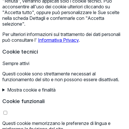
"Rifiuta", verranno applicati solo i cookie tecnici. Può
acconsentire all'uso dei cookie ulteriori cliccando su
"Accetta tutto", oppure può personalizzare le Sue scelte
nella scheda Dettagli e confermarle con "Accetta
selezione".
Per ulteriori informazioni sul trattamento dei dati personali
può consultare l'
Informativa Privacy
.
Cookie tecnici
Sempre attivi
Questi cookie sono strettamente necessari al
funzionamento del sito e non possono essere disattivati.
Mostra cookie e finalità
Cookie funzionali
Questi cookie memorizzano le preferenze di lingua e