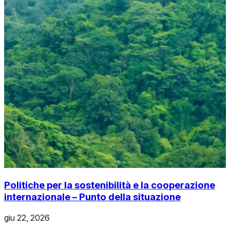
Politiche per la sostenibilità e la cooperazione
internazionale – Punto della situazione
giu 22, 2026