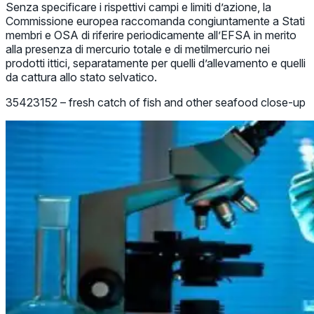
Senza specificare i rispettivi campi e limiti d’azione, la
Commissione europea raccomanda congiuntamente a Stati
membri e OSA di riferire periodicamente all’EFSA in merito
alla presenza di mercurio totale e di metilmercurio nei
prodotti ittici, separatamente per quelli d’allevamento e quelli
da cattura allo stato selvatico.
35423152 – fresh catch of fish and other seafood close-up