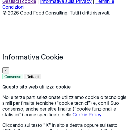
Gestisci i cookie
|
Informativa sulla Privacy
|
Termini e
Condizioni
© 2026 Good Food Consulting. Tutti i diritti riservati.
Informativa Cookie
×
Consenso
Dettagli
Questo sito web utilizza cookie
Noi e terze parti selezionate utilizziamo cookie o tecnologie
simili per finalità tecniche ("cookie tecnici") e, con il Suo
consenso, anche per altre finalità ("cookie funzionali e
statistici") come specificato nella
Cookie Policy
.
Cliccando sul tasto "X" in alto a destra oppure sul tasto