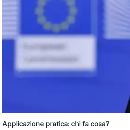
Applicazione pratica: chi fa cosa?