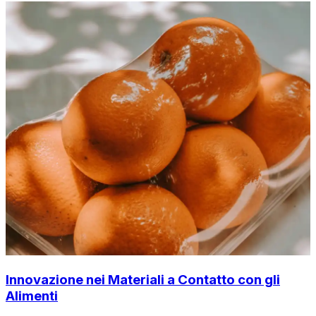
Innovazione nei Materiali a Contatto con gli
Alimenti