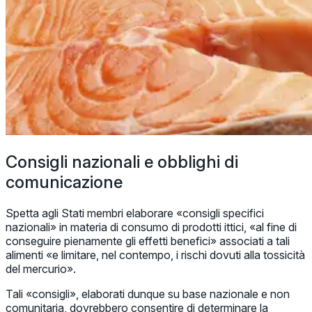
Consigli nazionali e obblighi di
comunicazione
Spetta agli Stati membri elaborare «consigli specifici
nazionali» in materia di consumo di prodotti ittici, «al fine di
conseguire pienamente gli effetti benefici» associati a tali
alimenti «e limitare, nel contempo, i rischi dovuti alla tossicità
del mercurio».
Tali «consigli», elaborati dunque su base nazionale e non
comunitaria, dovrebbero consentire di determinare la