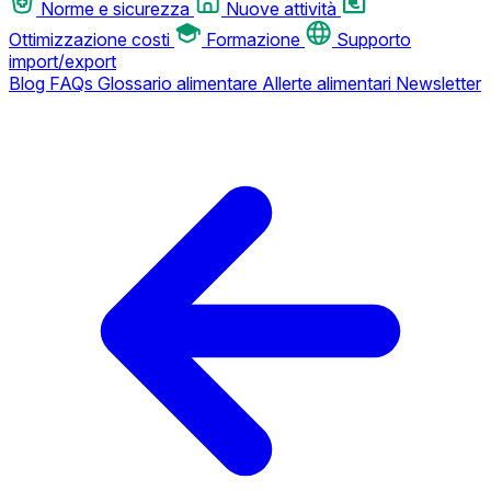
Norme e sicurezza
Nuove attività
Ottimizzazione costi
Formazione
Supporto
import/export
Blog
FAQs
Glossario alimentare
Allerte alimentari
Newsletter