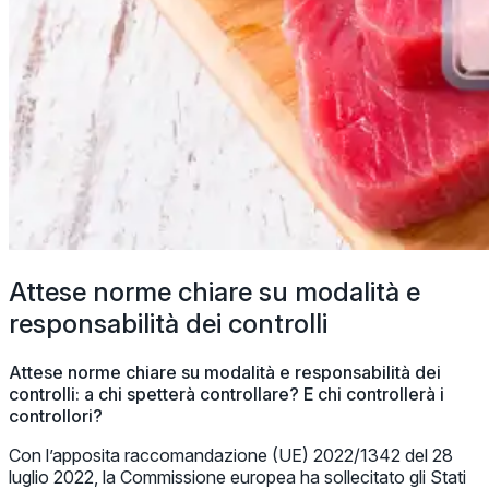
Attese norme chiare su modalità e
responsabilità dei controlli
Attese norme chiare su modalità e responsabilità dei
controlli: a chi spetterà controllare? E chi controllerà i
controllori?
Con l’apposita raccomandazione (UE) 2022/1342 del 28
luglio 2022, la Commissione europea ha sollecitato gli Stati