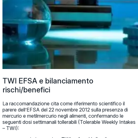
TWI EFSA e bilanciamento
rischi/benefici
La raccomandazione cita come riferimento scientifico il
parere dell’EFSA del 22 novembre 2012 sulla presenza di
mercurio e metilmercurio negli alimenti, confermando le
seguenti dosi settimanali tollerabili (Tolerable Weekly Intakes
– TWI):