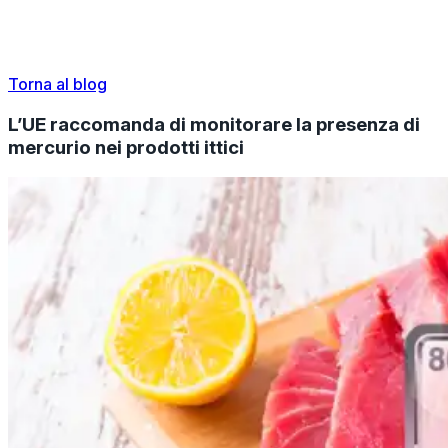
Torna al blog
L’UE raccomanda di monitorare la presenza di
mercurio nei prodotti ittici