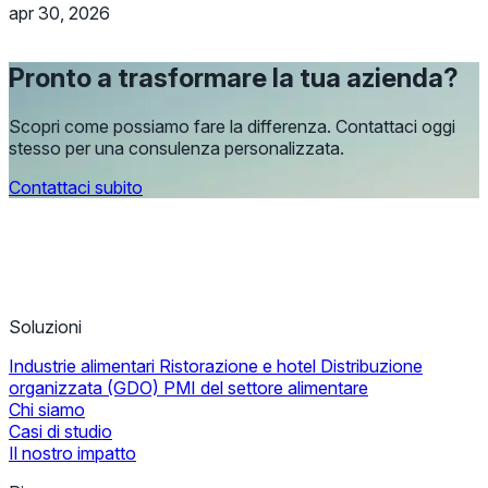
apr 30, 2026
Pronto a trasformare la tua azienda?
Scopri come possiamo fare la differenza. Contattaci oggi
stesso per una consulenza personalizzata.
Contattaci subito
Soluzioni
Industrie alimentari
Ristorazione e hotel
Distribuzione
organizzata (GDO)
PMI del settore alimentare
Chi siamo
Casi di studio
Il nostro impatto