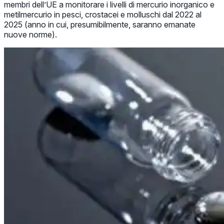
membri dell’UE a monitorare i livelli di mercurio inorganico e
metilmercurio in pesci, crostacei e molluschi dal 2022 al
2025 (anno in cui, presumibilmente, saranno emanate
nuove norme).