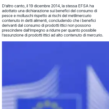
D’altro canto, il 19 dicembre 2014, la stessa EFSA ha
adottato una dichiarazione sui benefici del consumo di
pesce e molluschi rispetto ai rischi del metilmercurio
contenuto in detti alimenti, concludendo che i benefici
derivanti dal consumo di prodotti ittici non possono
prescindere dall’impegno a ridurre per quanto possibile
l’assunzione di prodotti ittici ad alto contenuto di mercurio.