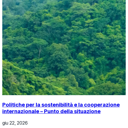
Politiche per la sostenibilità e la cooperazione
internazionale – Punto della situazione
giu 22, 2026