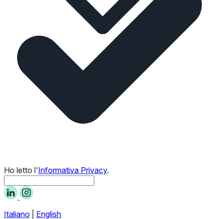
Ho letto l'
Informativa Privacy
.
Italiano
|
English