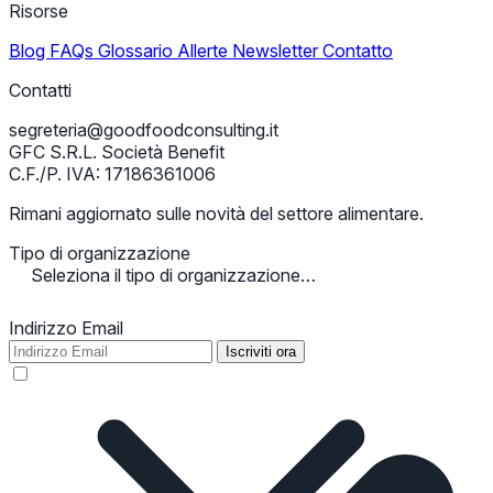
Risorse
Blog
FAQs
Glossario
Allerte
Newsletter
Contatto
Contatti
segreteria@goodfoodconsulting.it
GFC S.R.L. Società Benefit
C.F./P. IVA: 17186361006
Rimani aggiornato sulle novità del settore alimentare.
Tipo di organizzazione
Seleziona il tipo di organizzazione…
Indirizzo Email
Iscriviti ora