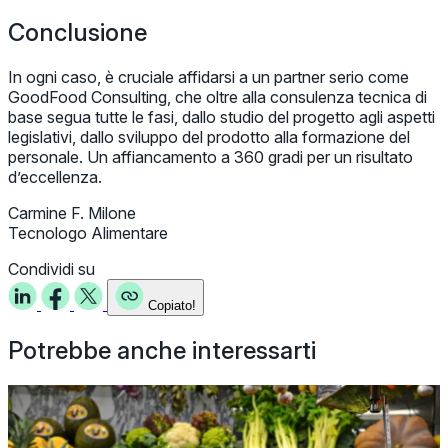
Conclusione
In ogni caso, è cruciale affidarsi a un partner serio come
GoodFood Consulting, che oltre alla consulenza tecnica di
base segua tutte le fasi, dallo studio del progetto agli aspetti
legislativi, dallo sviluppo del prodotto alla formazione del
personale. Un affiancamento a 360 gradi per un risultato
d’eccellenza.
Carmine F. Milone
Tecnologo Alimentare
Condividi su
Copiato!
Potrebbe anche interessarti