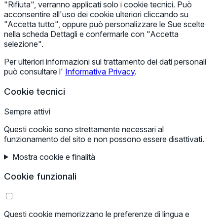
"Rifiuta", verranno applicati solo i cookie tecnici. Può
acconsentire all'uso dei cookie ulteriori cliccando su
"Accetta tutto", oppure può personalizzare le Sue scelte
nella scheda Dettagli e confermarle con "Accetta
selezione".
Per ulteriori informazioni sul trattamento dei dati personali
può consultare l'
Informativa Privacy
.
Cookie tecnici
Sempre attivi
Questi cookie sono strettamente necessari al
funzionamento del sito e non possono essere disattivati.
Mostra cookie e finalità
Cookie funzionali
Questi cookie memorizzano le preferenze di lingua e