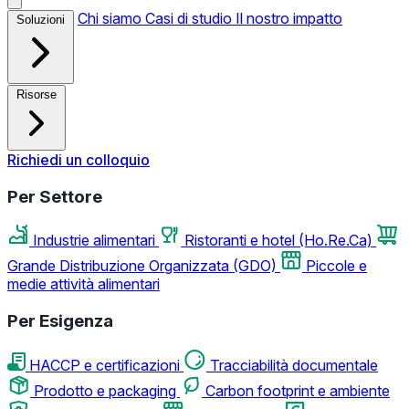
Chi siamo
Casi di studio
Il nostro impatto
Soluzioni
Risorse
Richiedi un colloquio
Per Settore
Industrie alimentari
Ristoranti e hotel (Ho.Re.Ca)
Grande Distribuzione Organizzata (GDO)
Piccole e
medie attività alimentari
Per Esigenza
HACCP e certificazioni
Tracciabilità documentale
Prodotto e packaging
Carbon footprint e ambiente