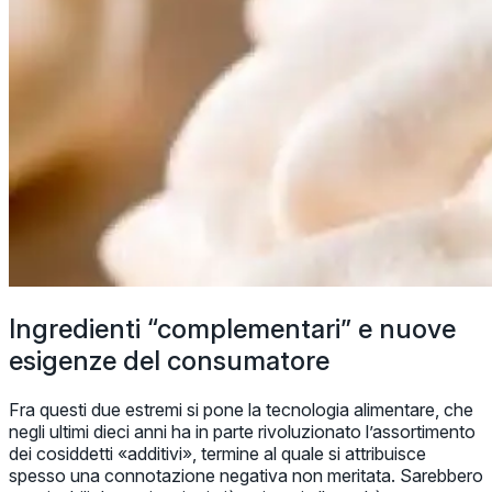
Ingredienti “complementari” e nuove
esigenze del consumatore
Fra questi due estremi si pone la tecnologia alimentare, che
negli ultimi dieci anni ha in parte rivoluzionato l’assortimento
dei cosiddetti «additivi», termine al quale si attribuisce
spesso una connotazione negativa non meritata. Sarebbero