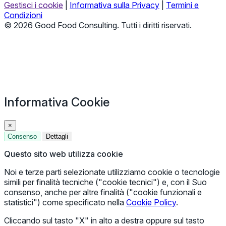
Gestisci i cookie
|
Informativa sulla Privacy
|
Termini e
Condizioni
© 2026 Good Food Consulting. Tutti i diritti riservati.
Informativa Cookie
×
Consenso
Dettagli
Questo sito web utilizza cookie
Noi e terze parti selezionate utilizziamo cookie o tecnologie
simili per finalità tecniche ("cookie tecnici") e, con il Suo
consenso, anche per altre finalità ("cookie funzionali e
statistici") come specificato nella
Cookie Policy
.
Cliccando sul tasto "X" in alto a destra oppure sul tasto