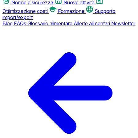
Norme e sicurezza
Nuove attività
Ottimizzazione costi
Formazione
Supporto
import/export
Blog
FAQs
Glossario alimentare
Allerte alimentari
Newsletter