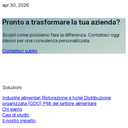
apr 30, 2026
Pronto a trasformare la tua azienda?
Scopri come possiamo fare la differenza. Contattaci oggi
stesso per una consulenza personalizzata.
Contattaci subito
Soluzioni
Industrie alimentari
Ristorazione e hotel
Distribuzione
organizzata (GDO)
PMI del settore alimentare
Chi siamo
Casi di studio
Il nostro impatto