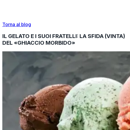
Torna al blog
IL GELATO E I SUOI FRATELLI: LA SFIDA (VINTA)
DEL «GHIACCIO MORBIDO»