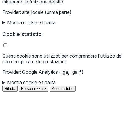
migliorano la fruizione del sito.
Provider: site_locale (prima parte)
Mostra cookie e finalità
Cookie statistici
Questi cookie sono utilizzati per comprendere l'utilizzo del
sito e migliorarne le prestazioni.
Provider: Google Analytics (_ga, _ga_*)
Mostra cookie e finalità
Rifiuta
Personalizza >
Accetta tutto