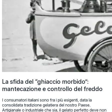
La sfida del “ghiaccio morbido”:
mantecazione e controllo del freddo
I consumatori italiani sono fra i più esigenti, data la
consolidata tradizione gelatiera del nostro Paese.
Artigianale o industriale che sia, il gelato perfetto deve non