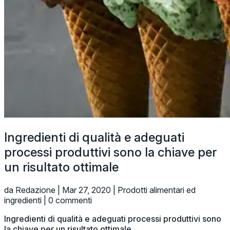
Ingredienti di qualità e adeguati
processi produttivi sono la chiave per
un risultato ottimale
da Redazione | Mar 27, 2020 | Prodotti alimentari ed
ingredienti | 0 commenti
Ingredienti di qualità e adeguati processi produttivi sono
la chiave per un risultato ottimale