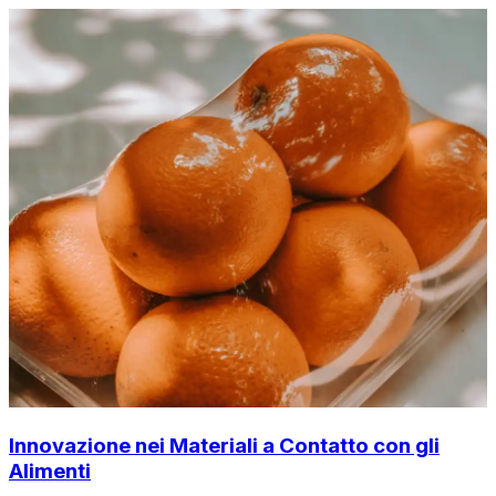
Innovazione nei Materiali a Contatto con gli
Alimenti