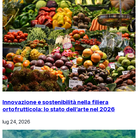
Innovazione e sostenibilità nella filiera
ortofrutticola: lo stato dell’arte nel 2026
lug 24, 2026